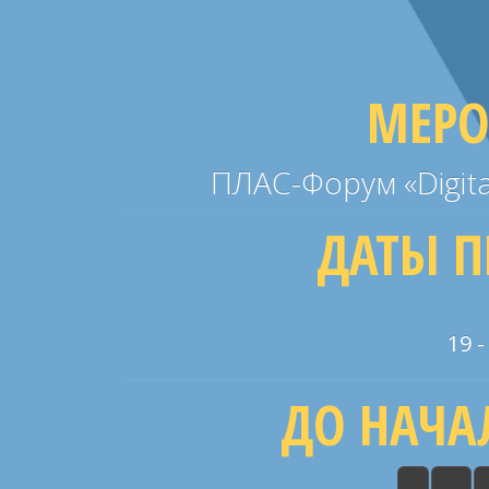
МЕРО
ПЛАС-Форум «Digita
ДАТЫ П
19 -
ДО НАЧА