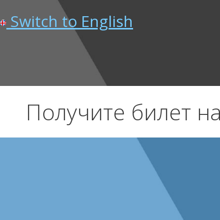
Switch to English
Получите билет на