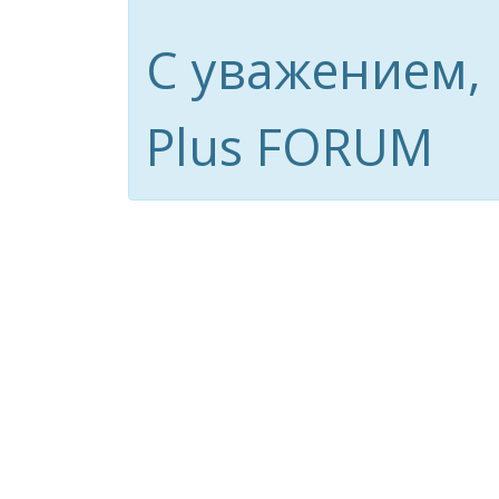
С уважением,
Plus FORUM